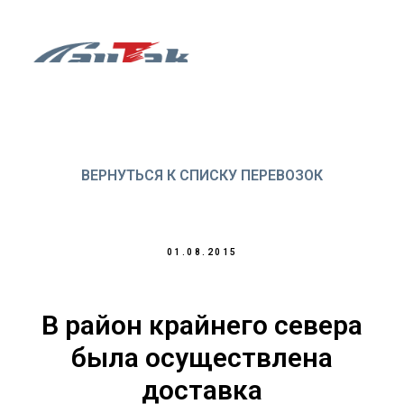
ВЕРНУТЬСЯ К СПИСКУ ПЕРЕВОЗОК
01.08.2015
В район крайнего севера
была осуществлена
доставка