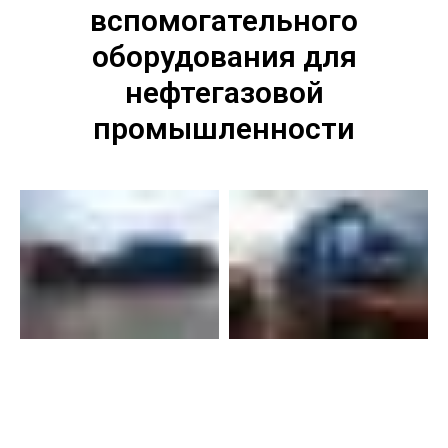
вспомогательного
оборудования для
нефтегазовой
промышленности